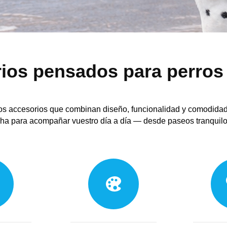
ios pensados para perros
s accesorios que combinan diseño, funcionalidad y comodidad 
ha para acompañar vuestro día a día — desde paseos tranquilo