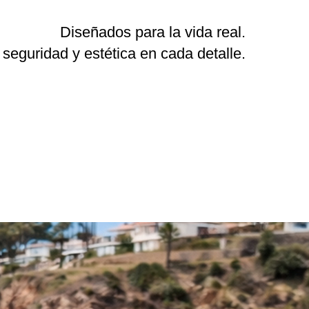
Diseñados para la vida real.
 seguridad y estética en cada detalle.