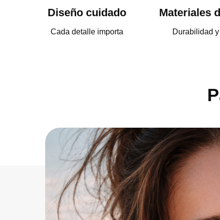
Diseño cuidado
Materiales d
Cada detalle importa
Durabilidad y
P