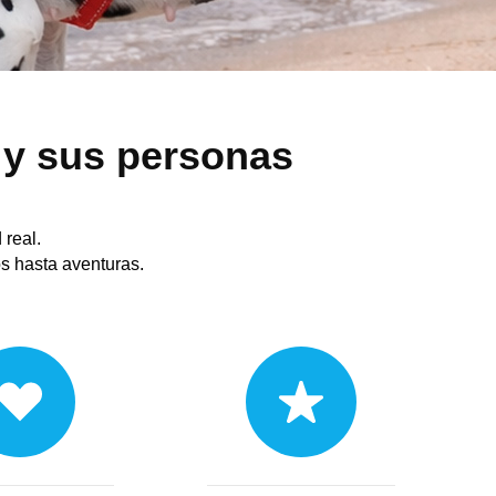
 y sus personas
real.
s hasta aventuras.