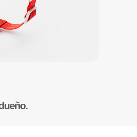
 dueño.