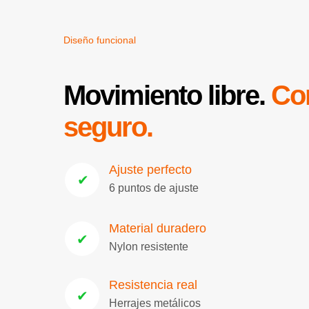
Diseño funcional
Movimiento libre.
Con
seguro.
Ajuste perfecto
✔
6 puntos de ajuste
Material duradero
✔
Nylon resistente
Resistencia real
✔
Herrajes metálicos