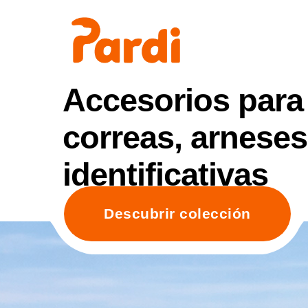
Accesorios para 
correas, arnese
identificativas
Descubrir colección