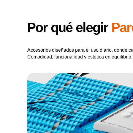
Por qué elegir
Par
Accesorios diseñados para el uso diario, donde ca
Comodidad, funcionalidad y estética en equilibrio.