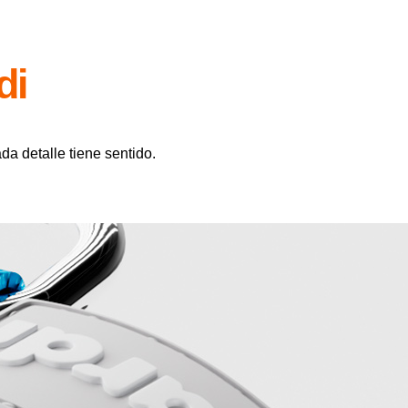
di
da detalle tiene sentido.