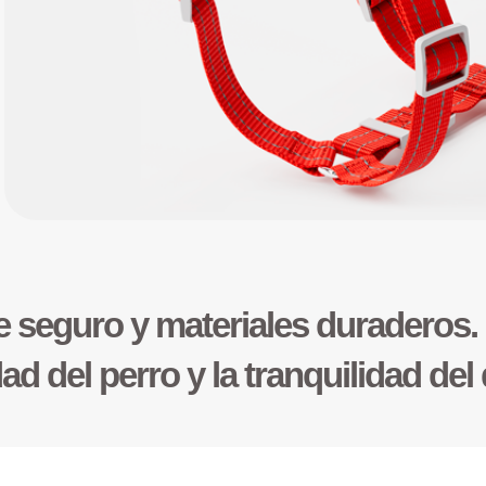
re seguro y materiales duraderos.
d del perro y la tranquilidad del